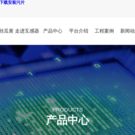
P下载安装污片
丝瓜黄
走进互感器
产品中心
平台介绍
工程案例
新闻动
视频
PRODUCTS
产品中心