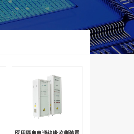
医用隔离电源绝缘监测装置