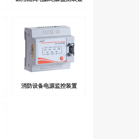
消防设备电源监控装置