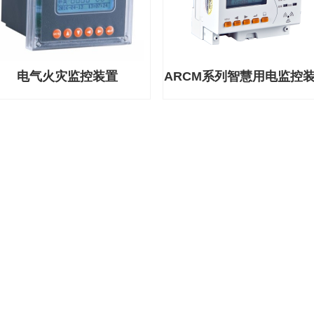
电气火灾监控装置
ARCM系列智慧用电监控