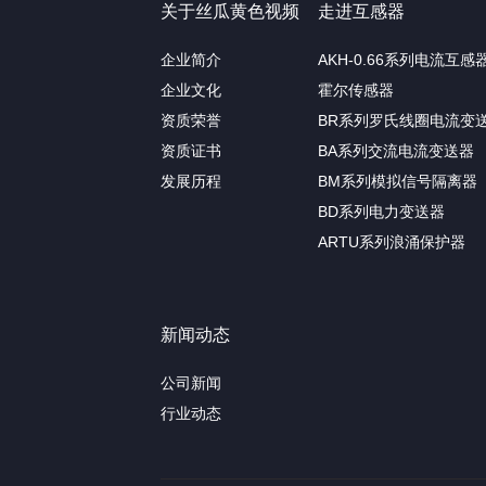
关于丝瓜黄色视频
走进互感器
企业简介
AKH-0.66系列电流互感
企业文化
霍尔传感器
资质荣誉
BR系列罗氏线圈电流变
资质证书
BA系列交流电流变送器
发展历程
BM系列模拟信号隔离器
BD系列电力变送器
ARTU系列浪涌保护器
新闻动态
公司新闻
行业动态