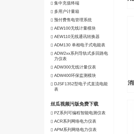
集中充值终端
多用户计量箱
预付费售电管理系统
AEW100无线计量模块
AEW110无线通讯转换器
ADM130 单相电子式电能表
ADW2xx系列导轨式多回路电
力仪表
ADW300无线计量仪表
ADW400环保监测模块
消
DJSF1352型电子式直流电能
表
丝瓜视频污版免费下载
PZ系列可编程智能电测仪表
ACR系列网络电力仪表
APM系列网络电力仪表