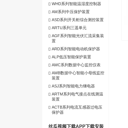
WHD系列智能温湿度控制器
AM系列中压保护装置
ASD系列开关柜综合测控装置
ARTU系列三遥单元
AGF系列智能光伏汇流采集装
置
ARD系列智能电动机保护器
ALP低压智能保护装置
AMC系列数据中心监控仪表
AMB数据中心智能小母线监控
装置
ASJ系列智能电力继电器
ARTM系列电气接点在线测温
装置
ACTB系列电流互感器过电压
保护器
丝瓜视频下载APP下载安装