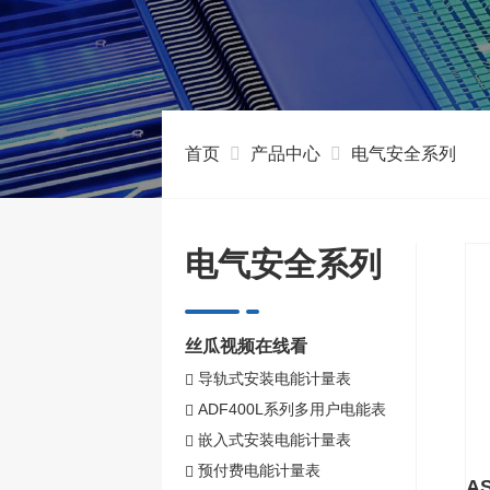
首页
产品中心
电气安全系列
电气安全系列
丝瓜视频在线看
导轨式安装电能计量表
ADF400L系列多用户电能表
嵌入式安装电能计量表
预付费电能计量表