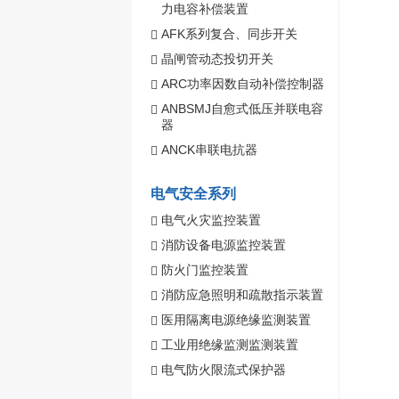
力电容补偿装置
AFK系列复合、同步开关
晶闸管动态投切开关
ARC功率因数自动补偿控制器
ANBSMJ自愈式低压并联电容
器
ANCK串联电抗器
电气安全系列
电气火灾监控装置
消防设备电源监控装置
防火门监控装置
消防应急照明和疏散指示装置
医用隔离电源绝缘监测装置
工业用绝缘监测监测装置
电气防火限流式保护器