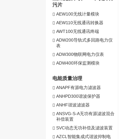
污片
AEW100无线计量模块
AEW110无线通讯转换器
AWT100无线通讯终端
ADW200导轨式多回路电力仪
表
ADW300物联网电力仪表
ADW400环保监测模块
电能质量治理
ANAPF有源电力滤波器
ANHPD300谐波保护器
ANHF谐波滤波器
ANSVG-S-A无功有源滤波混合
补偿装置
SVC动态无功补偿及滤波装置
AZCL智能集成式谐波抑制电