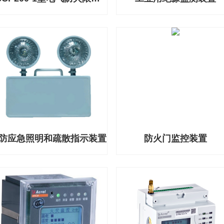
防应急照明和疏散指示装置
防火门监控装置