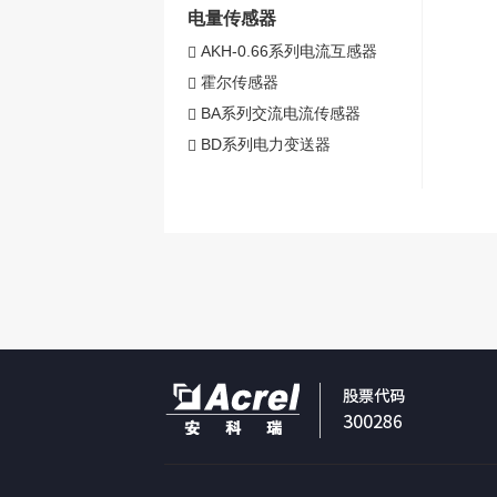
电量传感器
AKH-0.66系列电流互感器
霍尔传感器
BA系列交流电流传感器
BD系列电力变送器