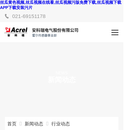
丝瓜黄色视频,丝瓜视频在线看,丝瓜视频污版免费下载,丝瓜视频下载
APP下载安装污片
021-69151178
NEWS
新闻动态
首页
新闻动态
行业动态