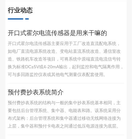
行业动态
开口式霍尔电流传感器是用来干嘛的
开口式霍尔电流传感器主要应用于工厂改造直流配电系统，
如电厂直流电源系统改造、变电站直流系统改造、通信室改
造、铁路机车改造等项目，可将系统中原端直流电流信号转
换为标准DC±5V或4-20mA输出，起到监控和电气隔离作用，
可与多回路监控仪表或其他电气测量仪表配套使用。
预付费抄表系统简介
预付费抄表系统的结构与一般的集中抄表系统基本相同，主
要包括后台管理系统、集中器、电能表和路。该系统采用分
布式架构：后台管理系统和集中器通过移动无线网络连接为
上层，集中器和预付卡电表之间通过低压电源连接为底层。