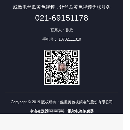
或致电丝瓜黄色视频，让丝瓜黄色视频为您服务
021-69151178
联系人：张欣
手机号： 18702111310
Copyright © 2019 版权所有：丝瓜黄色视频电气股份有限公司
电流变送器
、
霍尔电流传感器
技术支持
：
摩恩网络
沪ICP备54554312号-77